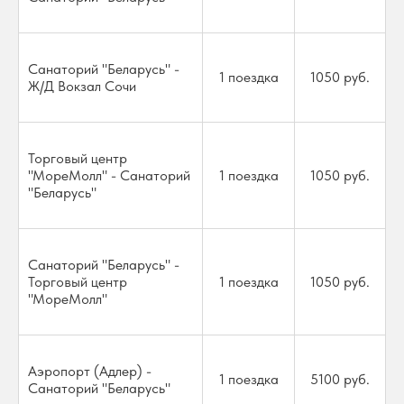
Санаторий "Беларусь" -
1 поездка
1050 руб.
Ж/Д Вокзал Сочи
Торговый центр
"МореМолл" - Санаторий
1 поездка
1050 руб.
"Беларусь"
Санаторий "Беларусь" -
Торговый центр
1 поездка
1050 руб.
"МореМолл"
Аэропорт (Адлер) -
1 поездка
5100 руб.
Санаторий "Беларусь"