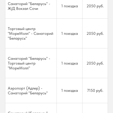
Санаторий "Беларусь" -
1 поездка
2050 руб.
Ж/Д Вокзал Сочи
Торговый центр
"МореМолл" - Санаторий
1 поездка
2050 руб.
"Беларусь"
Санаторий "Беларусь" -
Торговый центр
1 поездка
2050 руб.
"МореМолл"
Аэропорт (Адлер) -
1 поездка
7150 руб.
Санаторий "Беларусь"