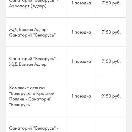
Санаторий "Беларусь" -
1 поездка
7150 руб.
Аэропорт (Адлер)
Ж/Д Вокзал Адлер-
1 поездка
7150 руб.
Санаторий "Беларусь"
Санаторий "Беларусь" -
1 поездка
7150 руб.
Ж/Д Вокзал Адлер
Комплекс отдыха
"Беларусь" в Красной
1 поездка
9150 руб.
Поляне - Санаторий
"Беларусь"
Санаторий "Беларусь" -